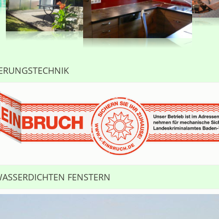
HERUNGSTECHNIK
WASSERDICHTEN FENSTERN