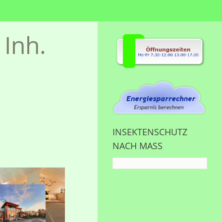
Inh.
INSEKTENSCHUTZ
NACH MASS