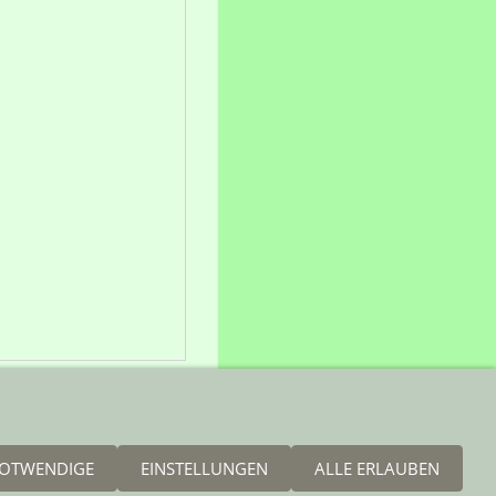
OTWENDIGE
EINSTELLUNGEN
ALLE ERLAUBEN