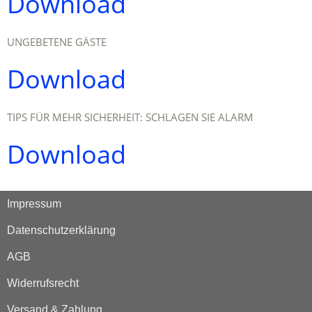
Download
UNGEBETENE GÄSTE
Download
TIPS FÜR MEHR SICHERHEIT: SCHLAGEN SIE ALARM
Download
Impressum
Datenschutzerklärung
AGB
Widerrufsrecht
Versand & Zahlung