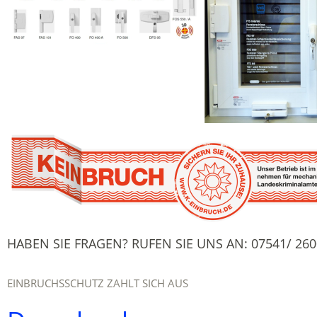
HABEN SIE FRAGEN? RUFEN SIE UNS AN: 07541/ 260
EINBRUCHSSCHUTZ ZAHLT SICH AUS