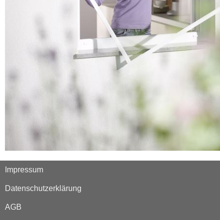
Impressum
Datenschutzerklärung
AGB