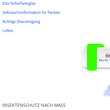
ESG-Sicherheitsglas
Gebrauchsinformation für Fenster
Richtige Glasreinigung
Lüften
INSEKTENSCHUTZ NACH MASS