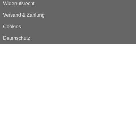
Widerrufsrecht
Versand & Zahlung
Cookies
Datenschutz